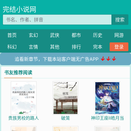
完结小说网
搜索
首页
玄幻
武侠
都市
历史
网游
科幻
言情
其他
排行
完本
登录
↓↓↓
追看新章节，下载本站客户端无广告APP
书友推荐阅读
贵族男校的路人
破笼
神印王座II皓月当
炮灰突然变美后
空