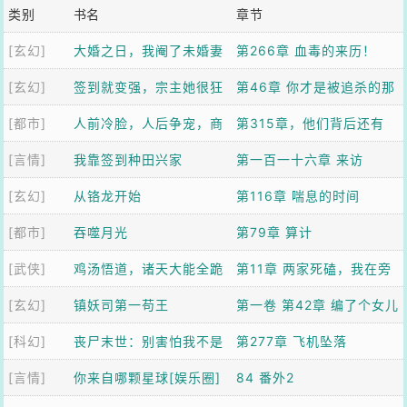
类别
书名
章节
[玄幻]
大婚之日，我阉了未婚妻
第266章 血毒的来历！
[玄幻]
的白月光
签到就变强，宗主她很狂
第46章 你才是被追杀的那
[都市]
人前冷脸，人后争宠，商
个
第315章，他们背后还有
[言情]
队他日日求复婚
我靠签到种田兴家
人！
第一百一十六章 来访
[玄幻]
从铬龙开始
第116章 喘息的时间
[都市]
吞噬月光
第79章 算计
[武侠]
鸡汤悟道，诸天大能全跪
第11章 两家死磕，我在旁
[玄幻]
了
镇妖司第一苟王
边吃瓜升级
第一卷 第42章 编了个女儿
[科幻]
丧尸末世：别害怕我不是
国故事，虎妖全信了
第277章 飞机坠落
[言情]
什么好人
你来自哪颗星球[娱乐圈]
84 番外2