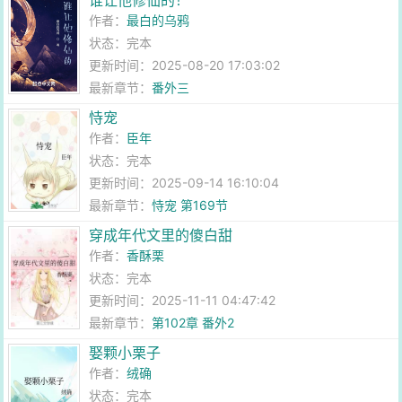
谁让他修仙的！
作者：
最白的乌鸦
状态：完本
更新时间：2025-08-20 17:03:02
最新章节：
番外三
恃宠
作者：
臣年
状态：完本
更新时间：2025-09-14 16:10:04
最新章节：
恃宠 第169节
穿成年代文里的傻白甜
作者：
香酥栗
状态：完本
更新时间：2025-11-11 04:47:42
最新章节：
第102章 番外2
娶颗小栗子
作者：
绒确
状态：完本