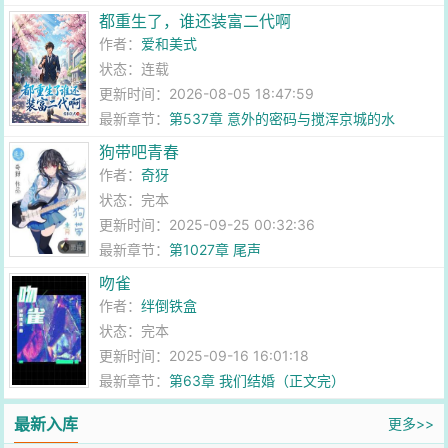
都重生了，谁还装富二代啊
作者：
爱和美式
状态：连载
更新时间：2026-08-05 18:47:59
最新章节：
第537章 意外的密码与搅浑京城的水
狗带吧青春
作者：
奇犽
状态：完本
更新时间：2025-09-25 00:32:36
最新章节：
第1027章 尾声
吻雀
作者：
绊倒铁盒
状态：完本
更新时间：2025-09-16 16:01:18
最新章节：
第63章 我们结婚（正文完）
最新入库
更多>>