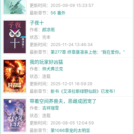
更新时间：2025-09-09 15:23:57
最新章节：
56 番外
子夜十
作者：
颜凉雨
状态：完本
更新时间：2025-11-24 13:46:34
最新章节：
第277章 终章唐凛亲上他：“我在爱你。”
我的玩家好凶猛
作者：
帅犬弗兰克
状态：连载
更新时间：2025-12-01 16:59:29
最新章节：
新书《艾泽拉斯绿野仙踪》已发布！
带着空间养兽夫，恶雌成团宠了
作者：
吉祥瑞雪
状态：连载
更新时间：2026-08-05 12:04:59
最新章节：
第1066章宠的太明显