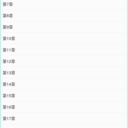
第7章
第8章
第9章
第10章
第11章
第12章
第13章
第14章
第15章
第16章
第17章