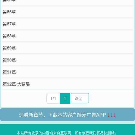
第86章
第87章
第88章
第89章
第90章
第91章
第92章 大结局
1/1
1
追看新章节，下载本站客户端无广告APP
↓↓↓
本站所有收录的内容均来自互联网，如有侵权我们将尽快删除。