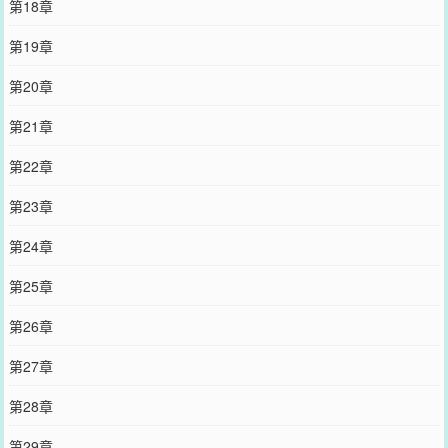
第18章
第19章
第20章
第21章
第22章
第23章
第24章
第25章
第26章
第27章
第28章
第29章