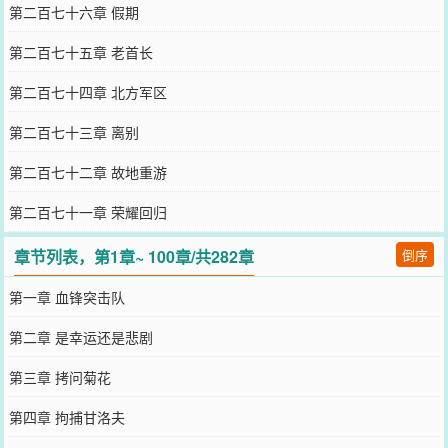
第二百七十六章 假期
第二百七十五章 老首长
第二百七十四章 北方军区
第二百七十三章 离别
第二百七十二章 故地重游
第二百七十一章 荣耀回归
章节列表，第1章~ 100章/共282章
倒序
第一章 血锋突击队
第二章 是幸运还是悲剧
第三章 拷问菊花
第四章 拘捕甘洛夫