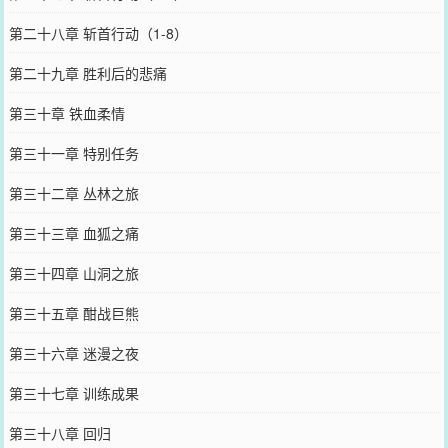
第二十八章 斩首行动（1-8）
第二十九章 胜利后的悲痛
第三十章 铁血柔情
第三十一章 特别任务
第三十二章 丛林之旅
第三十三章 血狐之痛
第三十四章 山洞之旅
第三十五章 酣战巨熊
第三十六章 迷漫之夜
第三十七章 训练成果
第三十八章 回归