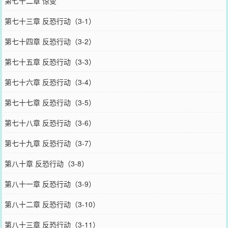
第七十二章 惊变
第七十三章 反恐行动（3-1）
第七十四章 反恐行动（3-2）
第七十五章 反恐行动（3-3）
第七十六章 反恐行动（3-4）
第七十七章 反恐行动（3-5）
第七十八章 反恐行动（3-6）
第七十九章 反恐行动（3-7）
第八十章 反恐行动（3-8）
第八十一章 反恐行动（3-9）
第八十二章 反恐行动（3-10）
第八十三章 反恐行动（3-11）