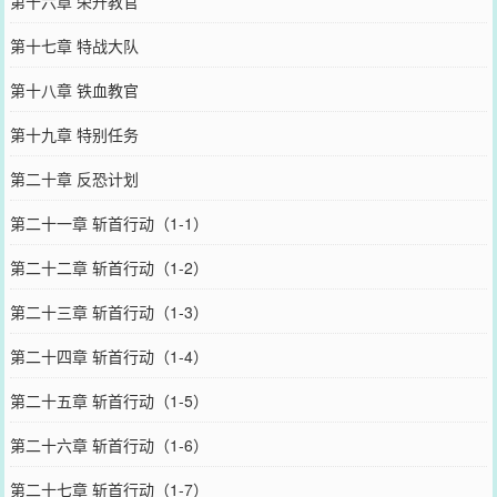
第十六章 荣升教官
第十七章 特战大队
第十八章 铁血教官
第十九章 特别任务
第二十章 反恐计划
第二十一章 斩首行动（1-1）
第二十二章 斩首行动（1-2）
第二十三章 斩首行动（1-3）
第二十四章 斩首行动（1-4）
第二十五章 斩首行动（1-5）
第二十六章 斩首行动（1-6）
第二十七章 斩首行动（1-7）