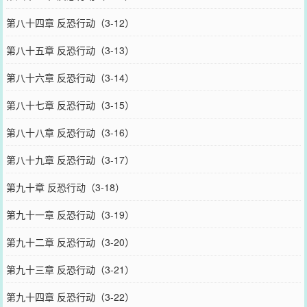
第八十四章 反恐行动（3-12）
第八十五章 反恐行动（3-13）
第八十六章 反恐行动（3-14）
第八十七章 反恐行动（3-15）
第八十八章 反恐行动（3-16）
第八十九章 反恐行动（3-17）
第九十章 反恐行动（3-18）
第九十一章 反恐行动（3-19）
第九十二章 反恐行动（3-20）
第九十三章 反恐行动（3-21）
第九十四章 反恐行动（3-22）