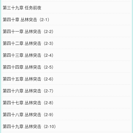
第三十九章 任务前夜
第四十章 丛林突击（2-1）
第四十一章 丛林突击（2-2）
第四十二章 丛林突击（2-3）
第四十三章 丛林突击（2-4）
第四十四章 丛林突击（2-5）
第四十五章 丛林突击（2-6）
第四十六章 丛林突击（2-7）
第四十七章 丛林突击（2-8）
第四十八章 丛林突击（2-9）
第四十九章 丛林突击（2-10）