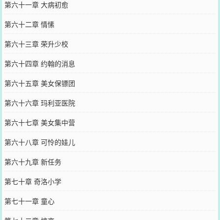
第六十一章 大病初愈
第六十二章 情愫
第六十三章 荣升少校
第六十四章 约翰的消息
第六十五章 美女保镖团
第六十六章 玛利亚医院
第六十七章 美女集中营
第六十八章 可怜的娃儿
第六十九章 新任务
第七十章 奇洛小学
第七十一章 童心