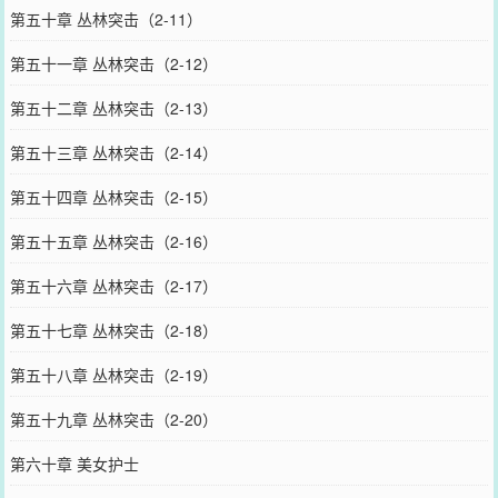
第五十章 丛林突击（2-11）
第五十一章 丛林突击（2-12）
第五十二章 丛林突击（2-13）
第五十三章 丛林突击（2-14）
第五十四章 丛林突击（2-15）
第五十五章 丛林突击（2-16）
第五十六章 丛林突击（2-17）
第五十七章 丛林突击（2-18）
第五十八章 丛林突击（2-19）
第五十九章 丛林突击（2-20）
第六十章 美女护士