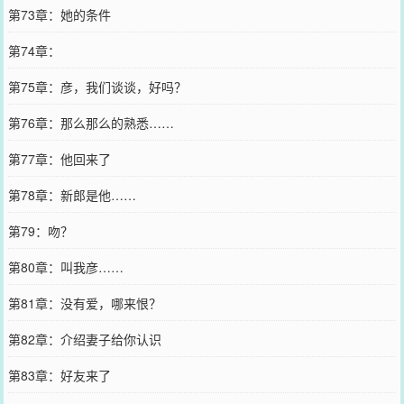
第73章：她的条件
第74章：
第75章：彦，我们谈谈，好吗？
第76章：那么那么的熟悉……
第77章：他回来了
第78章：新郎是他……
第79：吻？
第80章：叫我彦……
第81章：没有爱，哪来恨？
第82章：介绍妻子给你认识
第83章：好友来了