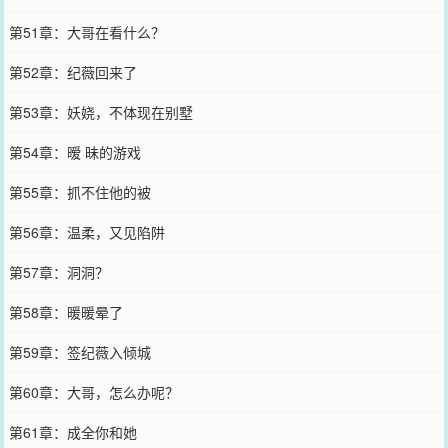
第51章：大哥在看什么？
第52章：纪薇回来了
第53章：妖娆，不体现在别墅
第54章：暧 昧的游戏
第55章：抓不住他的被
第56章：温柔，又见陷阱
第57章：洞洞？
第58章：暖暖晕了
第59章：签纪薇入倾城
第60章：大哥，怎么办呢？
第61章：成全你和她