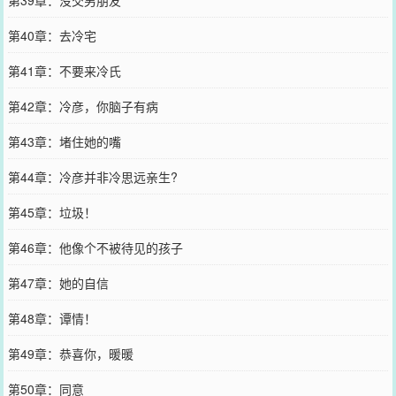
第39章：没交男朋友
第40章：去冷宅
第41章：不要来冷氏
第42章：冷彦，你脑子有病
第43章：堵住她的嘴
第44章：冷彦并非冷思远亲生?
第45章：垃圾！
第46章：他像个不被待见的孩子
第47章：她的自信
第48章：谭情！
第49章：恭喜你，暖暖
第50章：同意