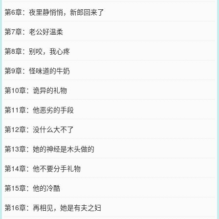
第6章：夜里静悄悄，新郎回来了
第7章：老公好温柔
第8章：别咬，我心疼
第9章：怪味道的牛奶
第10章：诡异的礼物
第11章：他恶劣的手段
第12章：没什么大不了
第13章：她的神经是木头做的
第14章：他不要分手礼物
第15章：他的冷酷
第16章：再相见，她是有夫之妇