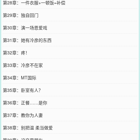
第28章：一件衣服+一顿饭=补偿
第29章：独自回门
第30章：演一场恩爱戏
第31章：她有冷彦的东西
第32章：疼！
第33章：冷彦不在家
第34章：MT国际
第35章：卧室有人？
第36章：正餐……是你
第37章：教你为人妻
第38章：别把温 柔当做爱