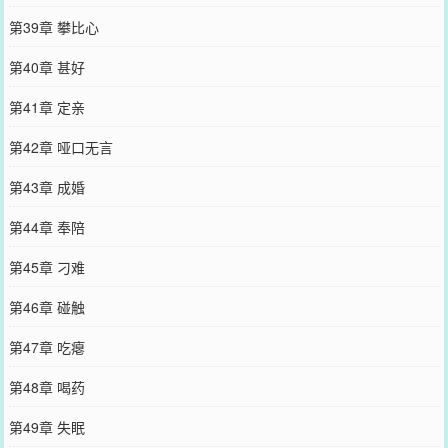
第39章 攀比心
第40章 甚好
第41章 定亲
第42章 哑口无言
第43章 成婚
第44章 奉陪
第45章 刁难
第46章 碰触
第47章 吃瘪
第48章 喝药
第49章 失眠