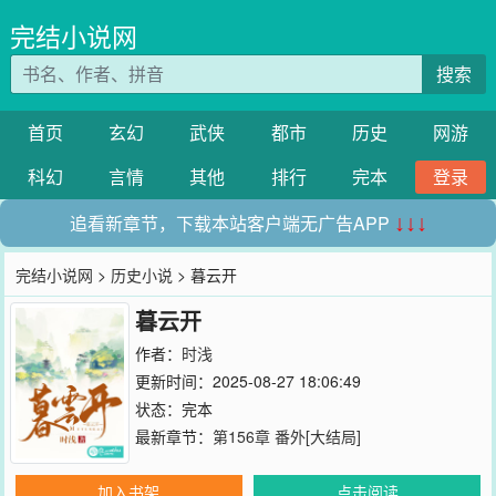
完结小说网
搜索
首页
玄幻
武侠
都市
历史
网游
科幻
言情
其他
排行
完本
登录
追看新章节，下载本站客户端无广告APP
↓↓↓
完结小说网
>
历史小说
> 暮云开
暮云开
作者：
时浅
更新时间：2025-08-27 18:06:49
状态：完本
最新章节：
第156章 番外[大结局]
加入书架
点击阅读