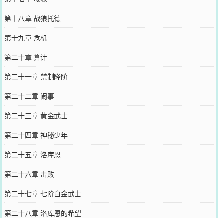
第十八章 战狼托德
第十九章 危机
第二十章 算计
第二十一章 禁制降阶
第二十二章 闹事
第二十三章 黄金武士
第二十四章 神秘少年
第二十五章 洛库恩
第二十六章 击败
第二十七章 七阶白金武士
第二十八章 洛库恩的希望