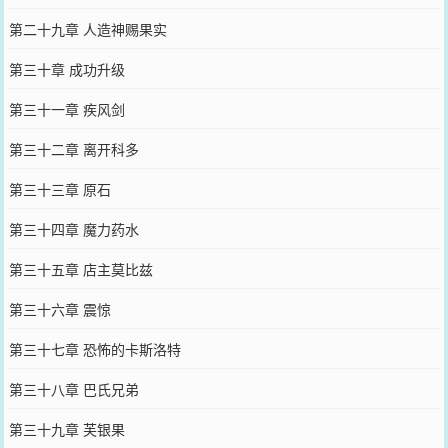
第二十九章 人造神赐果实
第三十章 成功升级
第三十一章 疾风剑
第三十二章 离开科多
第三十三章 原石
第三十四章 魔力药水
第三十五章 店主莫比兹
第三十六章 震惊
第三十七章 恐怖的卡斯洛特
第三十八章 巴氏兄弟
第三十九章 芙银果