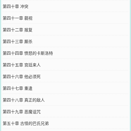
第四十章 冲突
第四十一章 藐视
第四十二章 报复
第四十三章 厮杀
第四十四章 愤怒的卡斯洛特
第四十五章 宫廷来人
第四十六章 他必须死
第四十七章 重逢
第四十八章 真正的敌人
第四十九章 恶魔诅咒
第五十章 古怪的巴氏兄弟