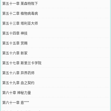
第五十一章 莱森特陛下
第五十二章 植物病毒病
第五十三章 塔利亚大师
第五十四章 神技
第五十五章 赏赐
第五十六章 新家
第五十七章 斯里兰卡学院
第五十八章 异界药师
第五十九章 血之契约
第六十章 神秘力量
第六十一章 恖****