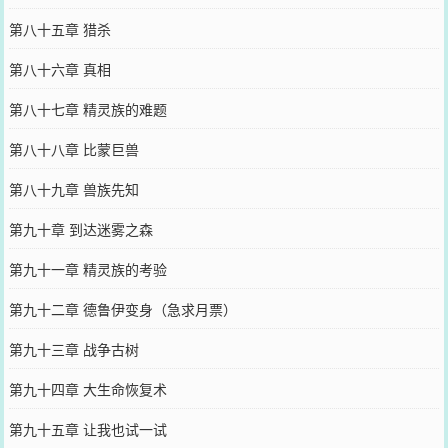
第八十五章 猎杀
第八十六章 真相
第八十七章 精灵族的难题
第八十八章 比蒙巨兽
第八十九章 兽族先知
第九十章 到达迷雾之森
第九十一章 精灵族的考验
第九十二章 德鲁伊变身（急求月票）
第九十三章 战争古树
第九十四章 大生命恢复术
第九十五章 让我也试一试