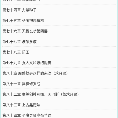
第七十四章 力量种子
第七十五章 圣阶神赐植株
第七十六章 无极玄功第四层
第七十七章 波尔多液
第七十八章 药圣
第七十九章 强大又垃圾的魔兽
第八十章 魔兽就是这样骗来滴（求月票）
第八十一章 冥神修罗弓
第八十二章 魔美剑神莉娜．因巴斯（急求月票）
第八十三章 上古黑魔法
第八十四章 圣魔导师奥布兰迪