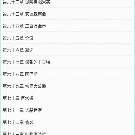
第六十二章 提阶神赐果实
第六十三章 安德森商会
第六十四章 三百万金币
第六十五章 价值
第六十六章 邂逅
第六十七章 嚣张的卡夫特
第六十八章 因巴斯
第六十九章 雷奥大公爵
第七十章 巨塔镇
第七十一章 诺基世家
第七十二章 偷袭
第七十三章 神秘魔法弓