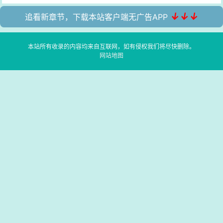
↓↓↓
追看新章节，下载本站客户端无广告APP
本站所有收录的内容均来自互联网，如有侵权我们将尽快删除。
网站地图