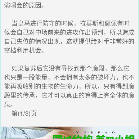
演唱会的原因。
当皇马进行防守的时候，拉莫斯和佩佩有时
候会自己对中场前来的进攻作出预判，所以造成
自己失位的情况出现，这就提供给对手非常好的
空档利用机会。
如果复苏后它没有寻找到那个魔殿，那么它
也只是一股能量，不会拥有太多的破坏力，也不
能再吸收别的生物的生命力，所以，只有得到魔
殿里的传承，它才可以真正的算得上完全体的魔
泉。
第(1/3)页