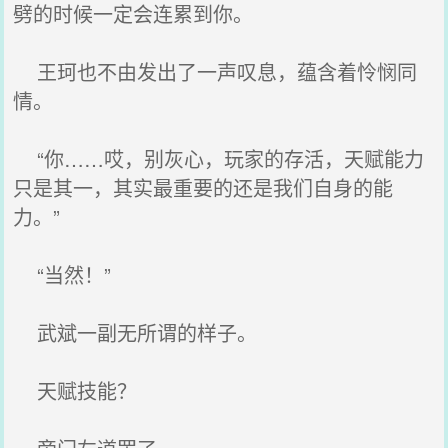
劈的时候一定会连累到你。
王珂也不由发出了一声叹息，蕴含着怜悯同
情。
“你……哎，别灰心，玩家的存活，天赋能力
只是其一，其实最重要的还是我们自身的能
力。”
“当然！”
武斌一副无所谓的样子。
天赋技能？