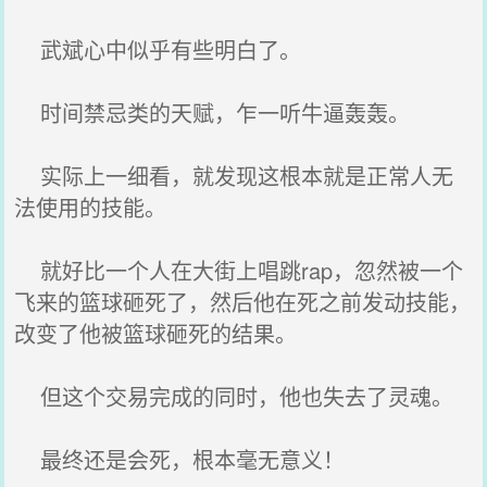
武斌心中似乎有些明白了。
时间禁忌类的天赋，乍一听牛逼轰轰。
实际上一细看，就发现这根本就是正常人无
法使用的技能。
就好比一个人在大街上唱跳rap，忽然被一个
飞来的篮球砸死了，然后他在死之前发动技能，
改变了他被篮球砸死的结果。
但这个交易完成的同时，他也失去了灵魂。
最终还是会死，根本毫无意义！