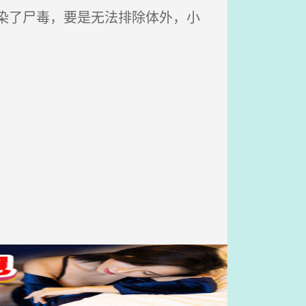
染了尸毒，要是无法排除体外，小