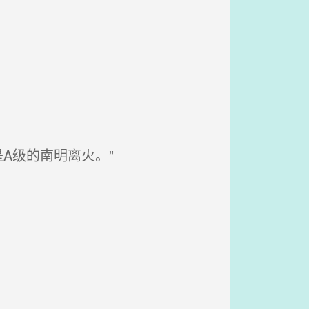
A级的南明离火。”